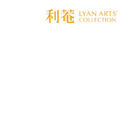
骨董とは使って楽