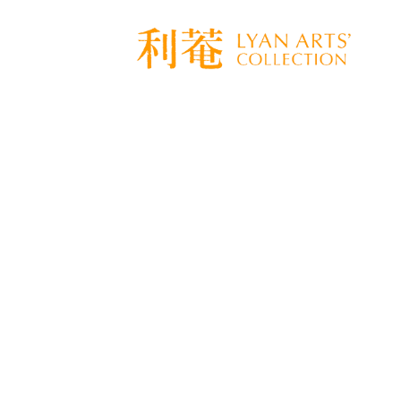
骨董とは使って楽