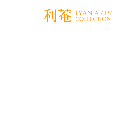
骨董とは使って楽