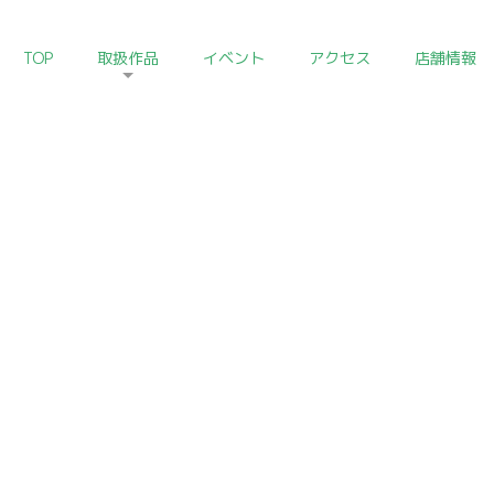
TOP
取扱作品
イベント
アクセス
店舗情報
イベント
EVENT