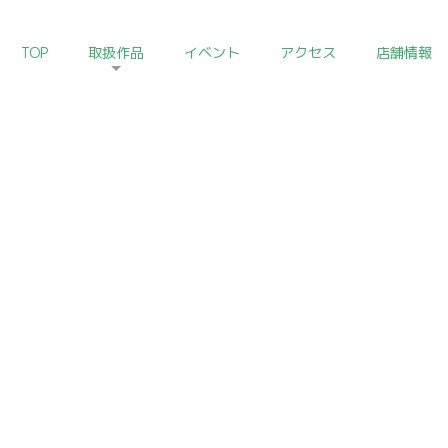
TOP
取扱作品
イベント
アクセス
店舗情報
イベント
EVENT